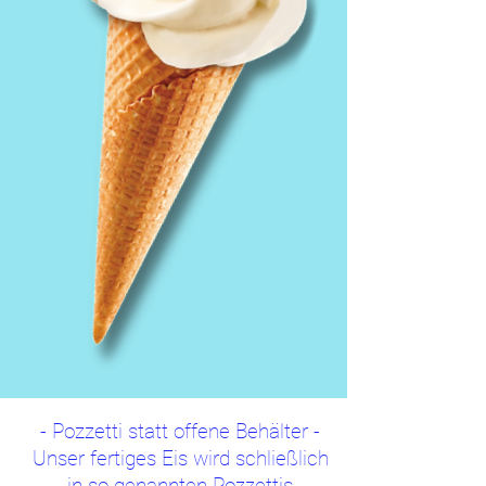
- Pozzetti statt offene Behälter -
Unser fertiges Eis wird schließlich
in so genannten Pozzettis