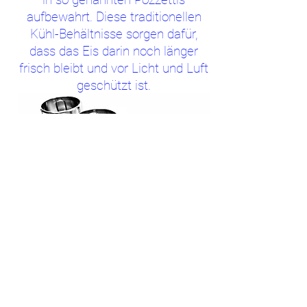
aufbewahrt. Diese traditionellen
Kühl-Behältnisse sorgen dafür,
dass das Eis darin noch länger
frisch bleibt und vor Licht und Luft
geschützt ist.