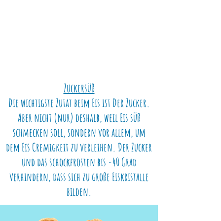
Zuckersüß
Die wichtigste Zutat beim Eis ist Der Zucker.
Aber nicht (nur) deshalb, weil Eis süß
schmecken soll, sondern vor allem, um
dem Eis Cremigkeit zu verleihen. Der Zucker
und das schockfrosten bis -40 Grad
verhindern, dass sich zu große Eiskristalle
bilden.