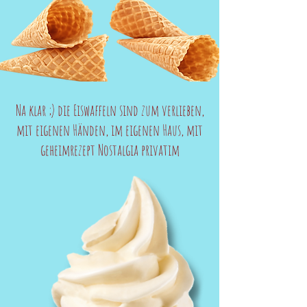
Na klar ;) die Eiswaffeln sind zum verlieben,
mit eigenen Händen, im eigenen Haus, mit
geheimrezept Nostalgia privatim